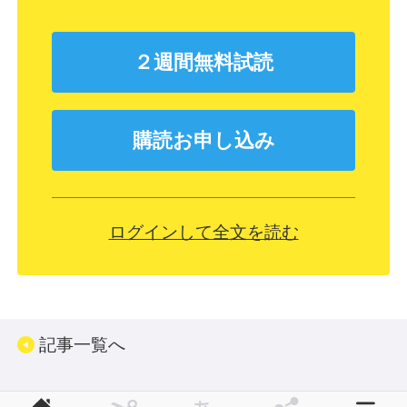
２週間無料試読
購読お申し込み
ログインして全文を読む
記事一覧へ