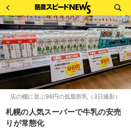
店の棚に並ぶ98円の低脂肪乳（3日撮影）
札幌の人気スーパーで牛乳の安売
りが常態化