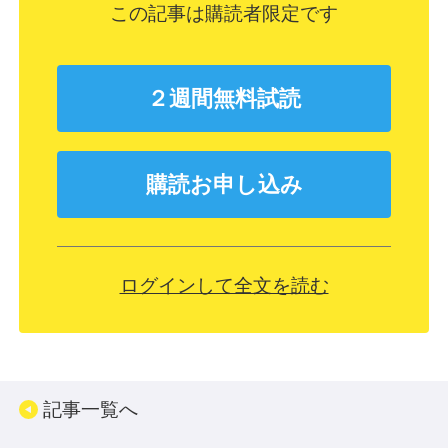
この記事は購読者限定です
２週間無料試読
購読お申し込み
ログインして全文を読む
記事一覧へ