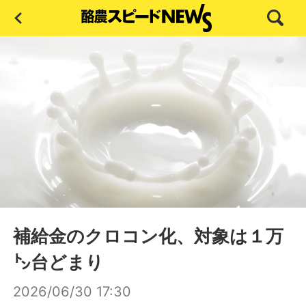
補給金のクロコン化、対象は１万
㌧台どまり
2026/06/30 17:30