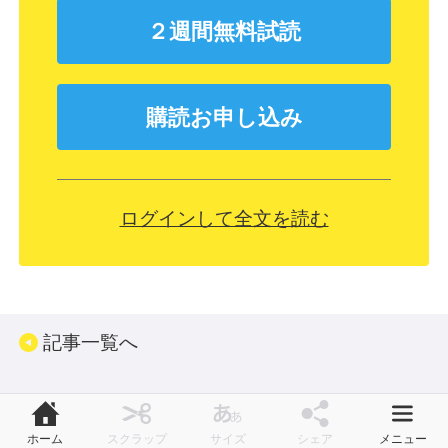
２週間無料試読
購読お申し込み
ログインして全文を読む
記事一覧へ
ホーム
スクラップ
サイズ
シェア
メニュー