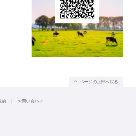
ページの上部へ戻る
規約
お問い合わせ