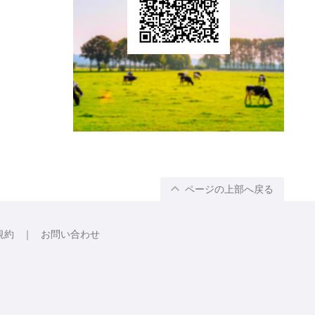
ページの上部へ戻る
規約
お問い合わせ