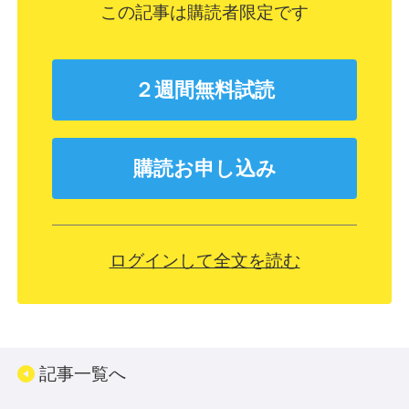
この記事は購読者限定です
２週間無料試読
購読お申し込み
ログインして全文を読む
記事一覧へ